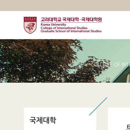
COLLEGE OF INT
국제대학