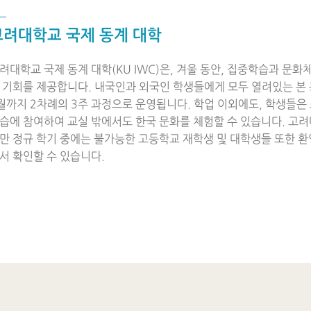
고려대학교 국제 동계 대학
려대학교 국제 동계 대학(KU IWC)은, 겨울 동안, 집중학습과 문화
 기회를 제공합니다. 내국인과 외국인 학생들에게 모두 열려있는 본 
월까지 2차례의 3주 과정으로 운영됩니다. 학업 이외에도, 학생들은 스
습에 참여하여 교실 밖에서도 한국 문화를 체험할 수 있습니다. 고
만 정규 학기 중에는 불가능한 고등학교 재학생 및 대학생들 또한 환
서 확인할 수 있습니다.