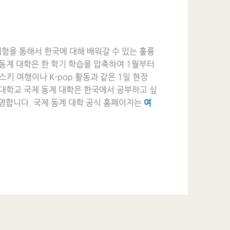
체험을 통해서 한국에 대해 배워갈 수 있는 훌륭
동계 대학은 한 학기 학습을 압축하여 1월부터
키 여행이나 K-pop 활동과 같은 1일 현장
려대학교 국제 동계 대학은 한국에서 공부하고 싶
영합니다. 국제 동계 대학 공식 홈페이지는
여