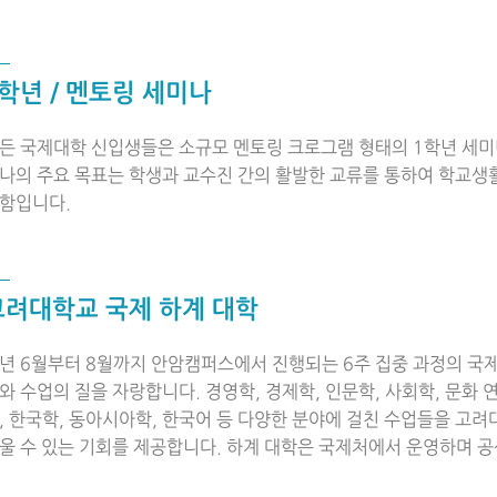
학년 / 멘토링 세미나
든 국제대학 신입생들은 소규모 멘토링 크로그램 형태의 1학년 세미
나의 주요 목표는 학생과 교수진 간의 활발한 교류를 통하여 학교생
함입니다.
고려대학교 국제 하계 대학
년 6월부터 8월까지 안암캠퍼스에서 진행되는 6주 집중 과정의 국제 하
와 수업의 질을 자랑합니다. 경영학, 경제학, 인문학, 사회학, 문화 연
, 한국학, 동아시아학, 한국어 등 다양한 분야에 걸친 수업들을 고
울 수 있는 기회를 제공합니다. 하계 대학은 국제처에서 운영하며 