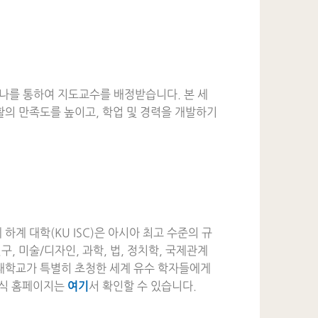
나를 통하여 지도교수를 배정받습니다. 본 세
활의 만족도를 높이고, 학업 및 경력을 개발하기
계 대학(KU ISC)은 아시아 최고 수준의 규
구, 미술/디자인, 과학, 법, 정치학, 국제관계
려대학교가 특별히 초청한 세계 유수 학자들에게
공식 홈페이지는
여기
서 확인할 수 있습니다.