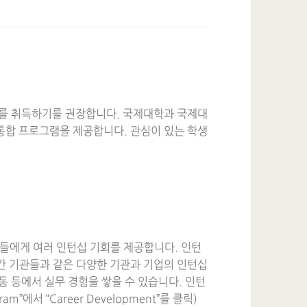
위를 취득하기를 권장합니다. 국제대학과 국제대
는 통합 프로그램을 제공합니다. 관심이 있는 학생
들에게 여러 인턴십 기회를 제공합니다. 인턴
민간 기관들과 같은 다양한 기관과 기업의 인턴십
동 등에서 실무 경험을 쌓을 수 있습니다. 인턴
m”에서 “Career Development”를 클릭)