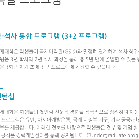
특별 프로그램
-석사 통합 프로그램 (3+2 프로그램)
제대학은 학생들이 국제대학원(GSIS)과 밀접히 연계하여 석사 학
원은 3년 학사와 2년 석사 과정을 통해 총 5년 만에 졸업할 수 있
들은
3학년
학기 초에 3+2 프로그램에 지원할 수 있습니다.
인턴십
제대학은 학생들의 첫번째 전문적 경험을 적극적으로 장려하여 학생
 프로그램은 유엔, 아시아개발은행, 국제 비정부 기구, 기타 공공/
보를 제공합니다. 이러한 정보를 바탕으로 학생들은 정부 및 기업 활
 공석은 경력개발센터를 통해 공지됩니다. (“Undergraduate progra