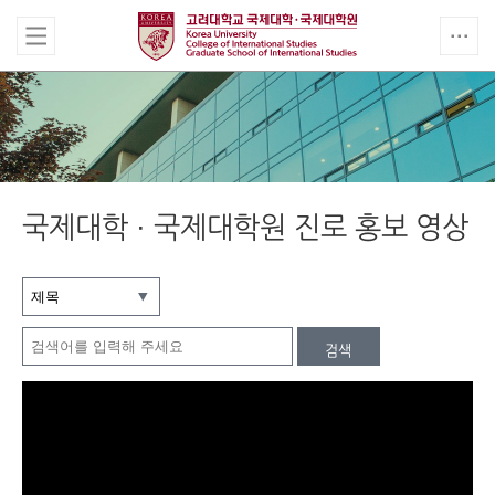
국제대학 · 국제대학원 진로 홍보 영상
검색